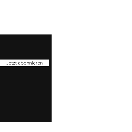
Jetzt abonnieren