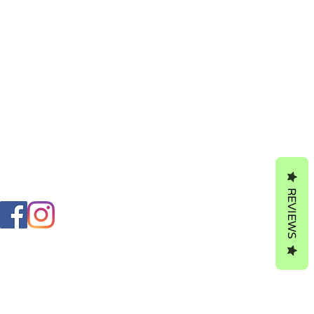
REVIEWS