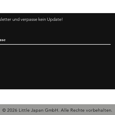
etter und verpasse kein Update!
© 2026 Little Japan GmbH. Alle Rechte vorbehalten.