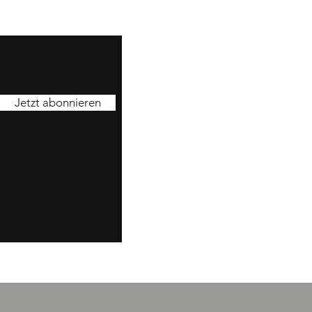
Jetzt abonnieren