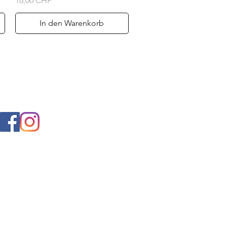
16,00 CHF
In den Warenkorb