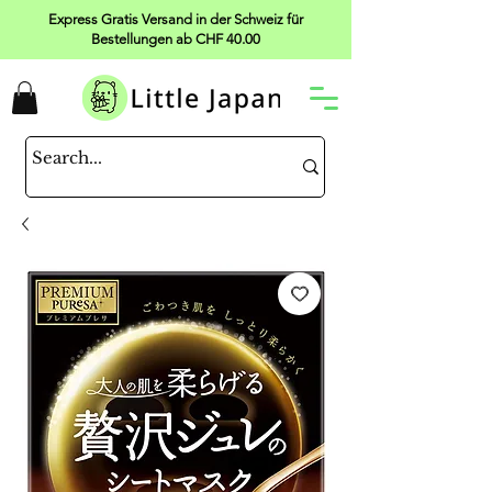
Express Gratis Versand in der Schweiz für
Bestellungen ab CHF 40.00