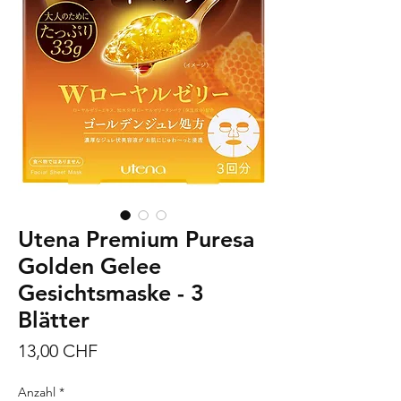
Utena Premium Puresa
Golden Gelee
Gesichtsmaske - 3
Blätter
Preis
13,00 CHF
Anzahl
*